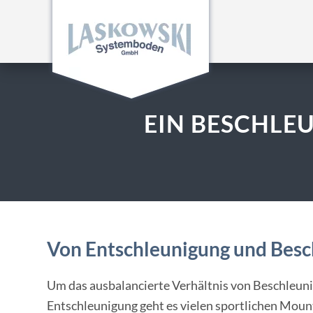
EIN BESCHLE
Von Entschleunigung und Besc
Um das ausbalancierte Verhältnis von Beschleun
Entschleunigung geht es vielen sportlichen Mount