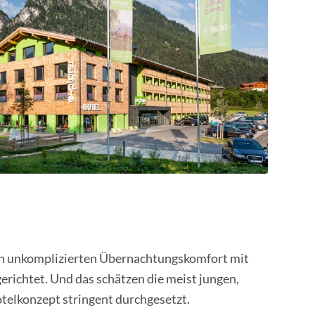
en unkomplizierten Übernachtungskomfort mit
erichtet. Und das schätzen die meist jungen,
telkonzept stringent durchgesetzt.