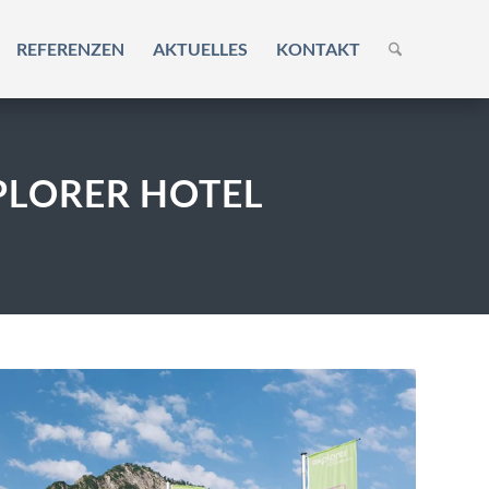
REFERENZEN
AKTUELLES
KONTAKT
PLORER HOTEL