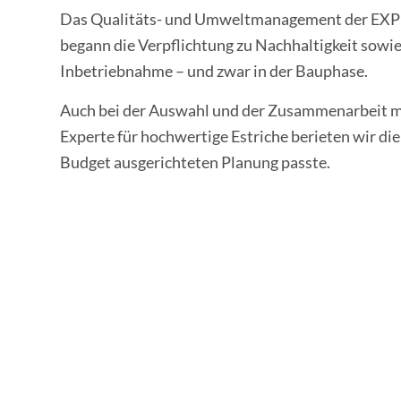
Das Qualitäts- und Umweltmanagement der EXPLOR
begann die Verpflichtung zu Nachhaltigkeit sowie
Inbetriebnahme – und zwar in der Bauphase.
Auch bei der Auswahl und der Zusammenarbeit m
Experte für hochwertige Estriche berieten wir di
Budget ausgerichteten Planung passte.