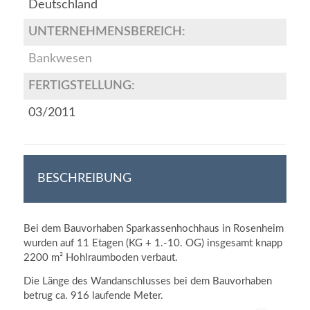
Deutschland
UNTERNEHMENSBEREICH:
Bankwesen
FERTIGSTELLUNG:
03/2011
BESCHREIBUNG
Bei dem Bauvorhaben Sparkassenhochhaus in Rosenheim
wurden auf 11 Etagen (KG + 1.-10. OG) insgesamt knapp
2200 m² Hohlraumboden verbaut.
Die Länge des Wandanschlusses bei dem Bauvorhaben
betrug ca. 916 laufende Meter.