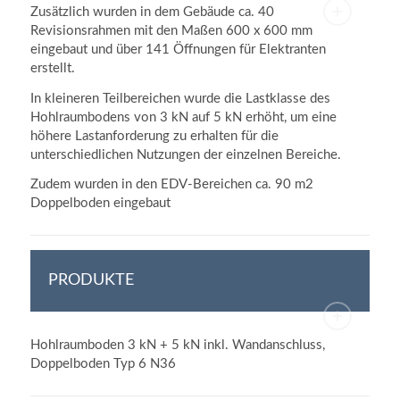
Zusätzlich wurden in dem Gebäude ca. 40
Revisionsrahmen mit den Maßen 600 x 600 mm
eingebaut und über 141 Öffnungen für Elektranten
erstellt.
In kleineren Teilbereichen wurde die Lastklasse des
Hohlraumbodens von 3 kN auf 5 kN erhöht, um eine
höhere Lastanforderung zu erhalten für die
unterschiedlichen Nutzungen der einzelnen Bereiche.
Zudem wurden in den EDV-Bereichen ca. 90 m2
Doppelboden eingebaut
PRODUKTE
Hohlraumboden 3 kN + 5 kN inkl. Wandanschluss,
Doppelboden Typ 6 N36