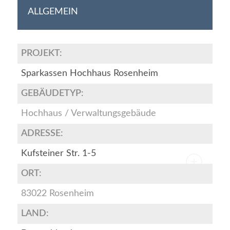
ALLGEMEIN
PROJEKT:
Sparkassen Hochhaus Rosenheim
GEBÄUDETYP:
Hochhaus / Verwaltungsgebäude
ADRESSE:
Kufsteiner Str. 1-5
ORT:
83022 Rosenheim
LAND: