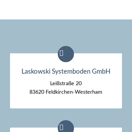
Laskowski Systemboden GmbH
Leißstraße 20
83620 Feldkirchen-Westerham