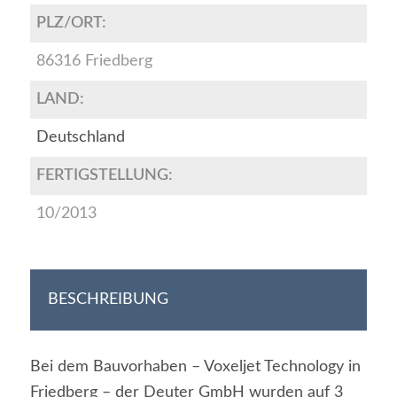
PLZ/ORT:
86316 Friedberg
LAND:
Deutschland
FERTIGSTELLUNG:
10/2013
BESCHREIBUNG
Bei dem Bauvorhaben – Voxeljet Technology in
Friedberg – der Deuter GmbH wurden auf 3