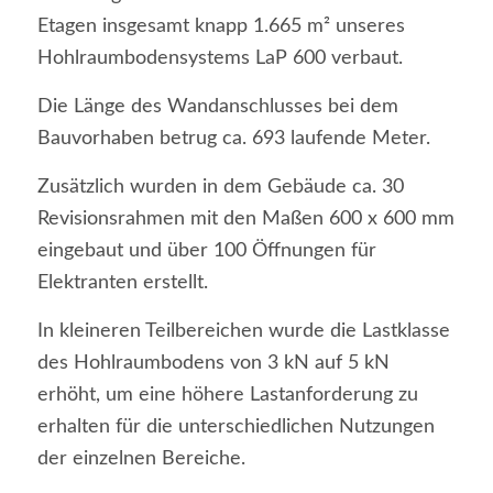
Etagen insgesamt knapp 1.665 m² unseres
Hohlraumbodensystems LaP 600 verbaut.
Die Länge des Wandanschlusses bei dem
Bauvorhaben betrug ca. 693 laufende Meter.
Zusätzlich wurden in dem Gebäude ca. 30
Revisionsrahmen mit den Maßen 600 x 600 mm
eingebaut und über 100 Öffnungen für
Elektranten erstellt.
In kleineren Teilbereichen wurde die Lastklasse
des Hohlraumbodens von 3 kN auf 5 kN
erhöht, um eine höhere Lastanforderung zu
erhalten für die unterschiedlichen Nutzungen
der einzelnen Bereiche.