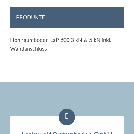
PRODUKTE
Hohlraumboden LaP 600 3 kN & 5 kN inkl.
Wandanschluss