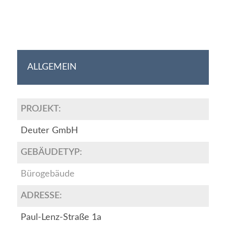
ALLGEMEIN
PROJEKT:
Deuter GmbH
GEBÄUDETYP:
Bürogebäude
ADRESSE:
Paul-Lenz-Straße 1a