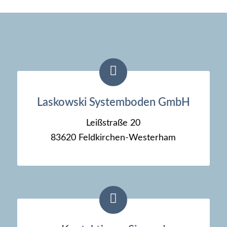
Laskowski Systemboden GmbH
Leißstraße 20
83620 Feldkirchen-Westerham