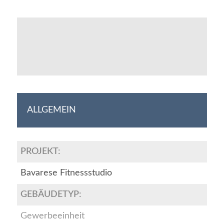
ALLGEMEIN
PROJEKT:
Bavarese Fitnessstudio
GEBÄUDETYP:
Gewerbeeinheit