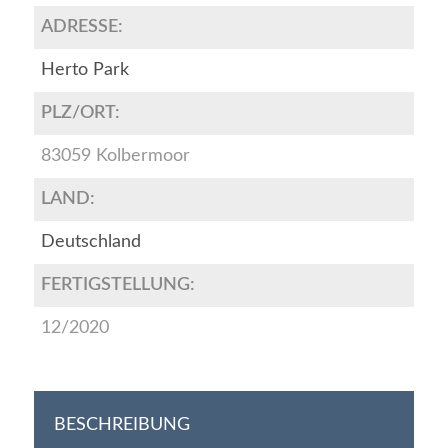
ADRESSE:
Herto Park
PLZ/ORT:
83059 Kolbermoor
LAND:
Deutschland
FERTIGSTELLUNG:
12/2020
BESCHREIBUNG