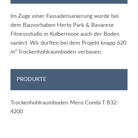
Im Zuge einer Fassadensanierung wurde bei
dem Bauvorhaben Herto Park & Bavarese
Fitnessstudio in Kolbermoor auch der Boden
saniert. Wir durften bei dem Projekt knapp 620
m² Trockenhohlraumboden verbauen.
PRODUKTE
Trockenhohlraumboden Mero Combi T B32-
4200